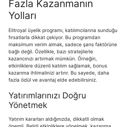
Fazla Kazanmanın
Yolları
Elitroyal üyelik programı, katılımcılarına sunduğu
fırsatlarla dikkat çekiyor. Bu programdan
maksimum verim almak, sadece şans faktörüne
bağlı değil. Özellikle, bazı stratejilerle
kazancınızı artırmak mümkün. Örneğin,
etkinliklere düzenli katılım sağlamak, bonus
kazanma ihtimalinizi artırır. Bu sayede, daha
fazla ödül ve avantaj elde edebilirsiniz.
Yatırımlarınızı Doğru
Yönetmek
Yatırım kararları aldığınızda, dikkatli olmak
önemli. Belirli etkinliklere yönelmek, kazanma