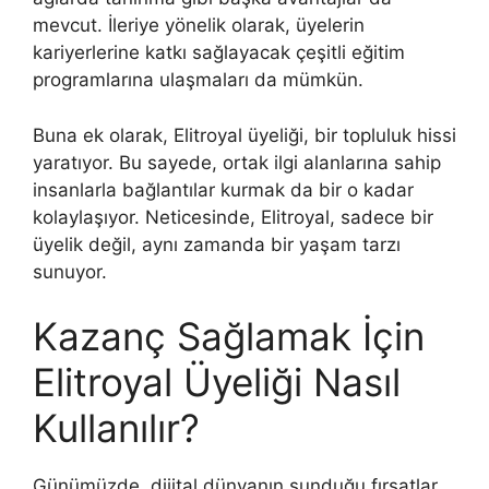
mevcut. İleriye yönelik olarak, üyelerin
kariyerlerine katkı sağlayacak çeşitli eğitim
programlarına ulaşmaları da mümkün.
Buna ek olarak, Elitroyal üyeliği, bir topluluk hissi
yaratıyor. Bu sayede, ortak ilgi alanlarına sahip
insanlarla bağlantılar kurmak da bir o kadar
kolaylaşıyor. Neticesinde, Elitroyal, sadece bir
üyelik değil, aynı zamanda bir yaşam tarzı
sunuyor.
Kazanç Sağlamak İçin
Elitroyal Üyeliği Nasıl
Kullanılır?
Günümüzde, dijital dünyanın sunduğu fırsatlar