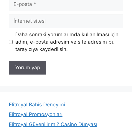
E-
posta
İnternet
sitesi
Daha sonraki yorumlarımda kullanılması için
adım, e-posta adresim ve site adresim bu
tarayıcıya kaydedilsin.
Elitroyal Bahis Deneyimi
Elitroyal Promosyonları
Elitroyal Güvenilir mi? Casino Dünyası