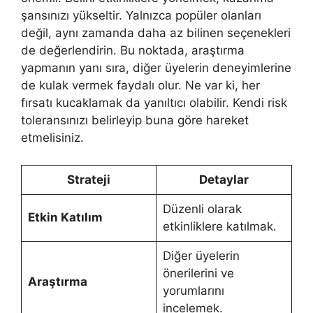
şansınızı yükseltir. Yalnızca popüler olanları
değil, aynı zamanda daha az bilinen seçenekleri
de değerlendirin. Bu noktada, araştırma
yapmanın yanı sıra, diğer üyelerin deneyimlerine
de kulak vermek faydalı olur. Ne var ki, her
fırsatı kucaklamak da yanıltıcı olabilir. Kendi risk
toleransınızı belirleyip buna göre hareket
etmelisiniz.
Strateji
Detaylar
Düzenli olarak
Etkin Katılım
etkinliklere katılmak.
Diğer üyelerin
önerilerini ve
Araştırma
yorumlarını
incelemek.