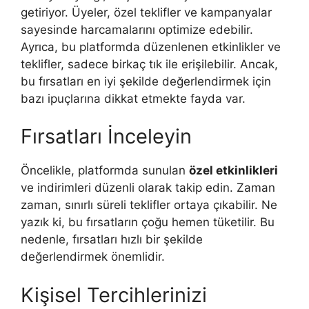
getiriyor. Üyeler, özel teklifler ve kampanyalar
sayesinde harcamalarını optimize edebilir.
Ayrıca, bu platformda düzenlenen etkinlikler ve
teklifler, sadece birkaç tık ile erişilebilir. Ancak,
bu fırsatları en iyi şekilde değerlendirmek için
bazı ipuçlarına dikkat etmekte fayda var.
Fırsatları İnceleyin
Öncelikle, platformda sunulan
özel etkinlikleri
ve indirimleri düzenli olarak takip edin. Zaman
zaman, sınırlı süreli teklifler ortaya çıkabilir. Ne
yazık ki, bu fırsatların çoğu hemen tüketilir. Bu
nedenle, fırsatları hızlı bir şekilde
değerlendirmek önemlidir.
Kişisel Tercihlerinizi