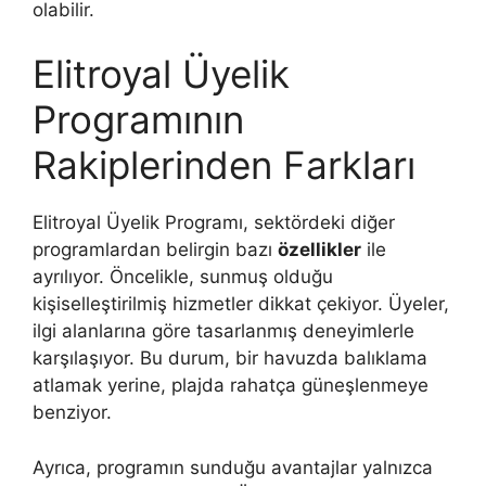
olabilir.
Elitroyal Üyelik
Programının
Rakiplerinden Farkları
Elitroyal Üyelik Programı, sektördeki diğer
programlardan belirgin bazı
özellikler
ile
ayrılıyor. Öncelikle, sunmuş olduğu
kişiselleştirilmiş hizmetler dikkat çekiyor. Üyeler,
ilgi alanlarına göre tasarlanmış deneyimlerle
karşılaşıyor. Bu durum, bir havuzda balıklama
atlamak yerine, plajda rahatça güneşlenmeye
benziyor.
Ayrıca, programın sunduğu avantajlar yalnızca