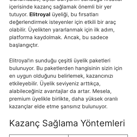
içerisinde kazanç sağlamak önemli bir yer
tutuyor.
Elitroyal
üyeliği, bu fırsatları
değerlendirmek isteyenler için etkili bir araç
olabilir. Üyelikten yararlanmak için ilk adım,
platforma kaydolmak. Ancak, bu sadece
başlangıçtır.
Elitroyal’ın sunduğu çeşitli üyelik paketleri
bulunuyor. Bu paketlerden hangisinin sizin için
en uygun olduğunu belirlemek, kazancınızı
etkileyebilir. Üyelik seviyeniz arttıkça,
alabileceğiniz avantajlar da artar. Mesela,
premium üyelikle birlikte, daha yüksek oranlı
kazançlar elde etme şansınız bulunuyor.
Kazanç Sağlama Yöntemleri