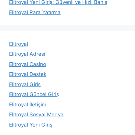
Elitroyal Yeni Giriş: Güvenli ve Hızlı Bahis
Elitroyal Para Yatırma
Elitroyal
Elitroyal Adresi
Elitroyal Casino
Elitroyal Destek
Elitroyal Giriş
Elitroyal Güncel Giriş
Elitroyal İletişim
Elitroyal Sosyal Medya
Elitroyal Yeni Giriş