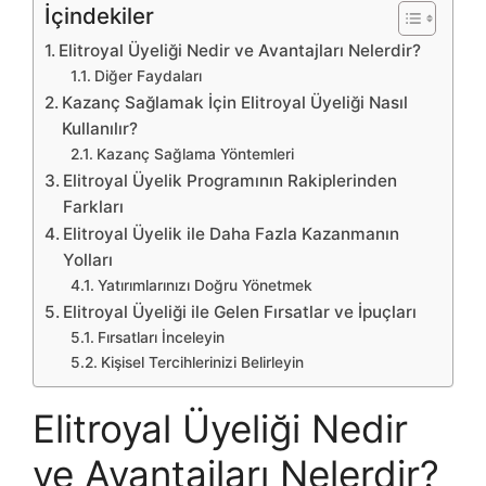
İçindekiler
Elitroyal Üyeliği Nedir ve Avantajları Nelerdir?
Diğer Faydaları
Kazanç Sağlamak İçin Elitroyal Üyeliği Nasıl
Kullanılır?
Kazanç Sağlama Yöntemleri
Elitroyal Üyelik Programının Rakiplerinden
Farkları
Elitroyal Üyelik ile Daha Fazla Kazanmanın
Yolları
Yatırımlarınızı Doğru Yönetmek
Elitroyal Üyeliği ile Gelen Fırsatlar ve İpuçları
Fırsatları İnceleyin
Kişisel Tercihlerinizi Belirleyin
Elitroyal Üyeliği Nedir
ve Avantajları Nelerdir?