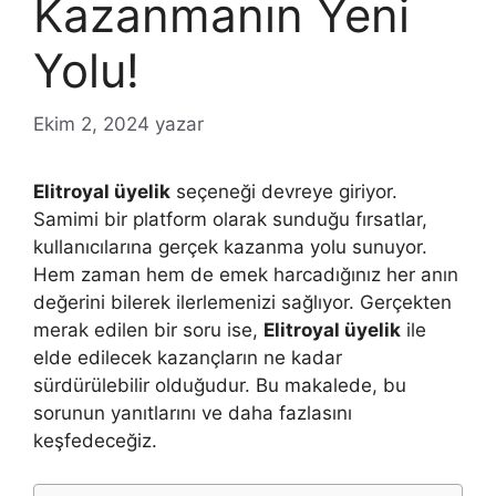
Kazanmanın Yeni
Yolu!
Ekim 2, 2024
yazar
Elitroyal üyelik
seçeneği devreye giriyor.
Samimi bir platform olarak sunduğu fırsatlar,
kullanıcılarına gerçek kazanma yolu sunuyor.
Hem zaman hem de emek harcadığınız her anın
değerini bilerek ilerlemenizi sağlıyor. Gerçekten
merak edilen bir soru ise,
Elitroyal üyelik
ile
elde edilecek kazançların ne kadar
sürdürülebilir olduğudur. Bu makalede, bu
sorunun yanıtlarını ve daha fazlasını
keşfedeceğiz.