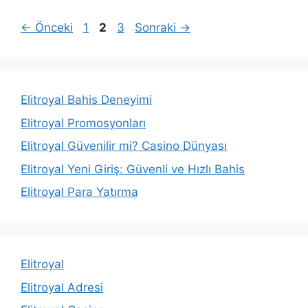
Sayfa
Sayfa
Sayfa
←
Önceki
1
2
3
Sonraki
→
Elitroyal Bahis Deneyimi
Elitroyal Promosyonları
Elitroyal Güvenilir mi? Casino Dünyası
Elitroyal Yeni Giriş: Güvenli ve Hızlı Bahis
Elitroyal Para Yatırma
Elitroyal
Elitroyal Adresi