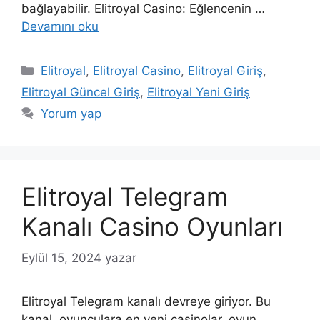
bağlayabilir. Elitroyal Casino: Eğlencenin …
Devamını oku
Kategoriler
Elitroyal
,
Elitroyal Casino
,
Elitroyal Giriş
,
Elitroyal Güncel Giriş
,
Elitroyal Yeni Giriş
Yorum yap
Elitroyal Telegram
Kanalı Casino Oyunları
Eylül 15, 2024
yazar
Elitroyal Telegram kanalı devreye giriyor. Bu
kanal, oyunculara en yeni casinolar, oyun