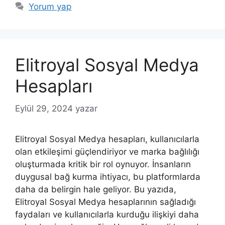
Yorum yap
Elitroyal Sosyal Medya
Hesapları
Eylül 29, 2024
yazar
Elitroyal Sosyal Medya hesapları, kullanıcılarla
olan etkileşimi güçlendiriyor ve marka bağlılığı
oluşturmada kritik bir rol oynuyor. İnsanların
duygusal bağ kurma ihtiyacı, bu platformlarda
daha da belirgin hale geliyor. Bu yazıda,
Elitroyal Sosyal Medya hesaplarının sağladığı
faydaları ve kullanıcılarla kurduğu ilişkiyi daha