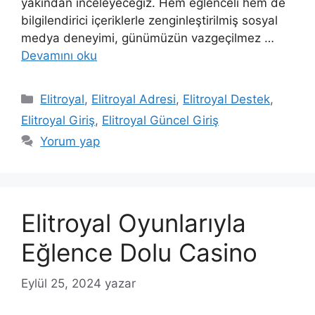
yakından inceleyeceğiz. Hem eğlenceli hem de
bilgilendirici içeriklerle zenginleştirilmiş sosyal
medya deneyimi, günümüzün vazgeçilmez …
Devamını oku
Kategoriler
Elitroyal
,
Elitroyal Adresi
,
Elitroyal Destek
,
Elitroyal Giriş
,
Elitroyal Güncel Giriş
Yorum yap
Elitroyal Oyunlarıyla
Eğlence Dolu Casino
Eylül 25, 2024
yazar